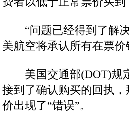
费者以低于正常票价买到
“问题已经得到了解决
美航空将承认所有在票价
美国交通部(DOT)规
接到了确认购买的回执，
价出现了“错误”。