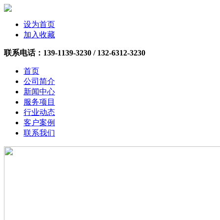
设为首页
加入收藏
联系电话：
139-1139-3230 /
132-6312-3230
首页
公司简介
新闻中心
服务项目
行业动态
客户案例
联系我们