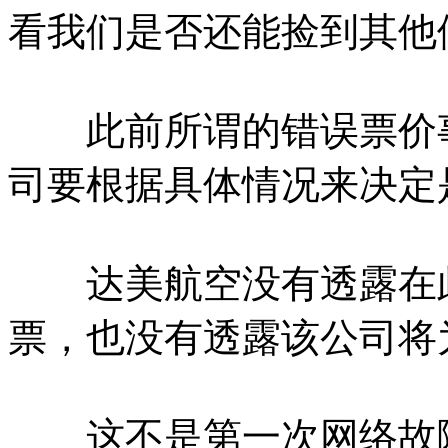
看我们是否还能捡到其他
此前所谓的错误票价事
司要根据具体情况来决定
达美航空没有透露在此
票，也没有透露该公司将
这不是第一次网络故障