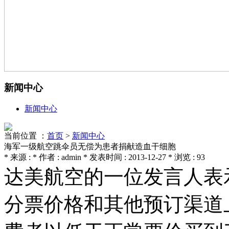
新闻中心
新闻中心
当前位置 ：
首页
>
新闻中心
海军一级航空跳伞员无偿为患者捐献造血干细胞
* 来源 : * 作者 : admin * 发表时间 : 2013-12-27 * 浏览 : 93
达美航空的一位发言人表示，
分票价格和其他预订渠道