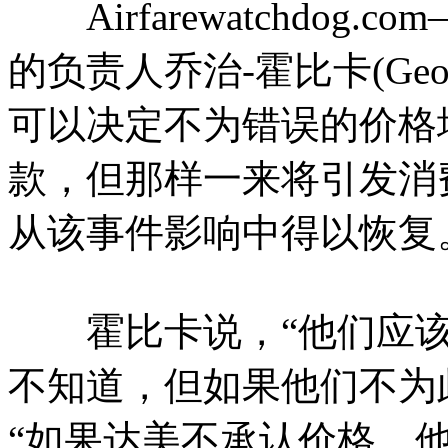
Airfarewatchdog
的负责人乔治-霍比卡(Geor
可以决定不为错误的价格
款，但那样一来将引发消
从该事件影响中得以恢复
霍比卡说，“他们应该
不知道，但如果他们不为
“如果达美不承认价格，