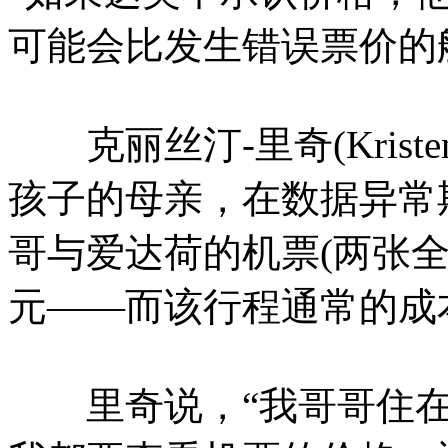
可能会比发生错误票价的
克丽丝汀-里奇(Kriste
孩子的母亲，在数据异常
哥与爱达荷的机票(两张全
元——而该行程通常的成
里奇说，“我哥哥住在