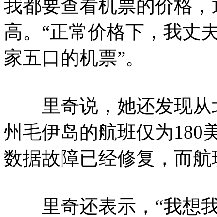
我都要查看机票的价格，通
高。“正常价格下，我丈
家五口的机票”。
里奇说，她还发现从北
州毛伊岛的航班仅为18
数据故障已经修复，而航班
里奇还表示，“我想我