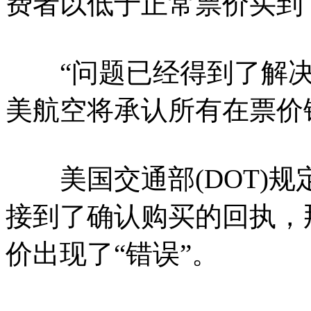
费者以低于正常票价买到
“问题已经得到了解决
美航空将承认所有在票价
美国交通部(DOT)规
接到了确认购买的回执，
价出现了“错误”。