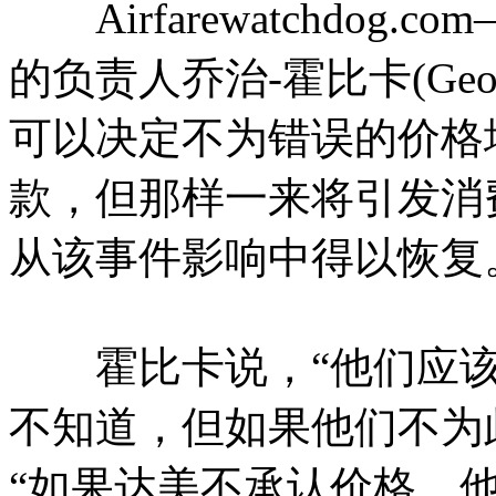
Airfarewatchdog
的负责人乔治-霍比卡(Geor
可以决定不为错误的价格
款，但那样一来将引发消
从该事件影响中得以恢复
霍比卡说，“他们应该
不知道，但如果他们不为
“如果达美不承认价格，