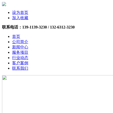
设为首页
加入收藏
联系电话：
139-1139-3230 /
132-6312-3230
首页
公司简介
新闻中心
服务项目
行业动态
客户案例
联系我们