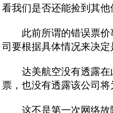
看我们是否还能捡到其他
此前所谓的错误票价事
司要根据具体情况来决定
达美航空没有透露在此
票，也没有透露该公司将
这不是第一次网络故障