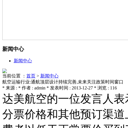
新闻中心
新闻中心
当前位置 ：
首页
>
新闻中心
航空运输行业:通航顶层设计持续完善,未来关注政策时间窗口
* 来源 : * 作者 : admin * 发表时间 : 2013-12-27 * 浏览 : 116
达美航空的一位发言人表示，
分票价格和其他预订渠道