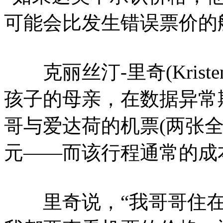
可能会比发生错误票价的
克丽丝汀-里奇(Kriste
孩子的母亲，在数据异常
哥与爱达荷的机票(两张全
元——而该行程通常的成
里奇说，“我哥哥住在