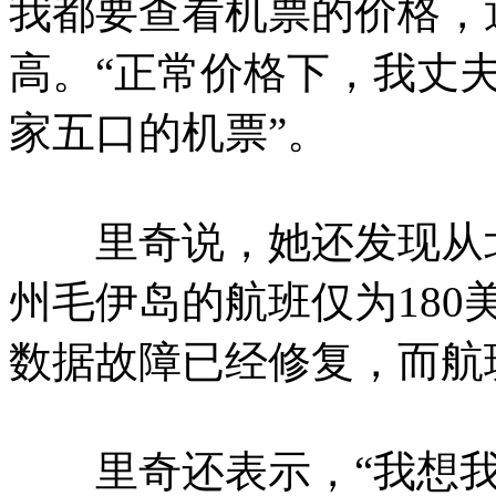
我都要查看机票的价格，通
高。“正常价格下，我丈
家五口的机票”。
里奇说，她还发现从北
州毛伊岛的航班仅为18
数据故障已经修复，而航班
里奇还表示，“我想我