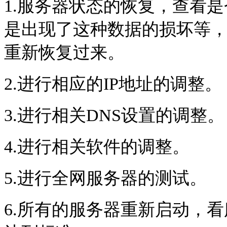
1.
服务器状态的恢复，查看是
是出现了这种数据的损坏等
重新恢复过来。
2.
进行相应的
IP
地址的调整。
3.
进行相关
DNS
设置的调整。
4.
进行相关软件的调整。
5.
进行全网服务器的测试。
6.
所有的服务器重新启动，看