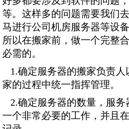
好多都要涉及到软件的问题
等。这样多的问题需要我们
马进行公司机房服务器等设
所以在搬家前，做一个完整
必需的。
1.
确定服务器的搬家负责人
家的过程中统一指挥管理。
2.
确定服务器的数量，服务
一个非常必要的工作，并且
记录。