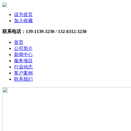
设为首页
加入收藏
联系电话：
139-1139-3230 /
132-6312-3230
首页
公司简介
新闻中心
服务项目
行业动态
客户案例
联系我们