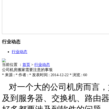
行业动态
行业动态
当前位置 ：
首页
>
行业动态
公司机房搬家需要注意的事项
* 来源 : * 作者 : * 发表时间 : 2014-12-22 * 浏览 : 60
对一个大的公司机房而言，
及到服务器、交换机、路由