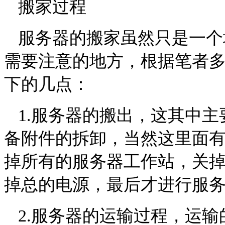
搬家过程
服务器的搬家虽然只是一个
需要注意的地方，根据笔者
下的几点：
1.
服务器的搬出，这其中主
备附件的拆卸，当然这里面
掉所有的服务器工作站，关
掉总的电源，最后才进行服
2.
服务器的运输过程，运输