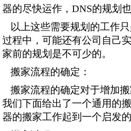
器的尽快运作，
DNS
的规划
以上这些需要规划的工作只
过程中，可能还有公司自己
家前的规划是不可少的。
搬家流程的确定：
搬家流程的确定对于增加搬
我们下面给出了一个通用的
器的搬家工作起到一个启发