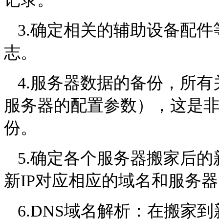
3.
确定相关的辅助设备配件
志。
4.
服务器数据的备份，所有
服务器的配置参数），这是
份。
5.
确定各个服务器搬家后的
新
IP
对应相应的域名和服务器
6.DNS
域名解析：在搬家到