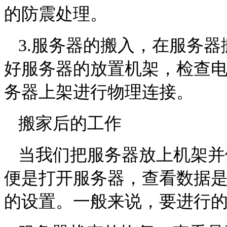
的防震处理。
3.
服务器的搬入，在服务器
好服务器的放置机架，检查
务器上架进行物理连接。
搬家后的工作
当我们把服务器放上机架并
便是打开服务器，查看数据
的设置。一般来说，要进行