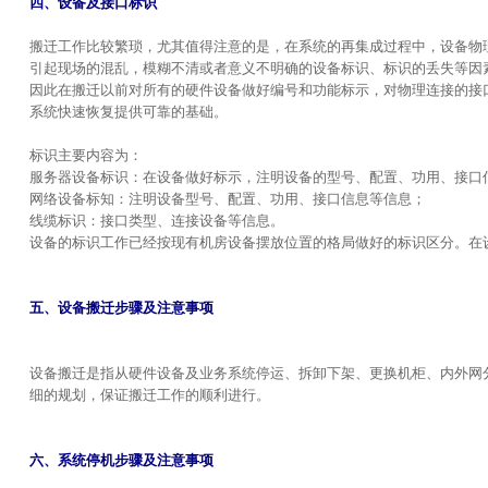
四、设备及接口标识
搬迁工作比较繁琐，尤其值得注意的是，在系统的再集成过程中，设备物
引起现场的混乱，模糊不清或者意义不明确的设备标识、标识的丢失等因
因此在搬迁以前对所有的硬件设备做好编号和功能标示，对物理连接的接
系统快速恢复提供可靠的基础。
标识主要内容为：
服务器设备标识：在设备做好标示，注明设备的型号、配置、功用、接口
网络设备标知：注明设备型号、配置、功用、接口信息等信息；
线缆标识：接口类型、连接设备等信息。
设备的标识工作已经按现有机房设备摆放位置的格局做好的标识区分。在
五、设备搬迁步骤及注意事项
设备搬迁是指从硬件设备及业务系统停运、拆卸下架、更换机柜、内外网
细的规划，保证搬迁工作的顺利进行。
六、系统停机步骤及注意事项