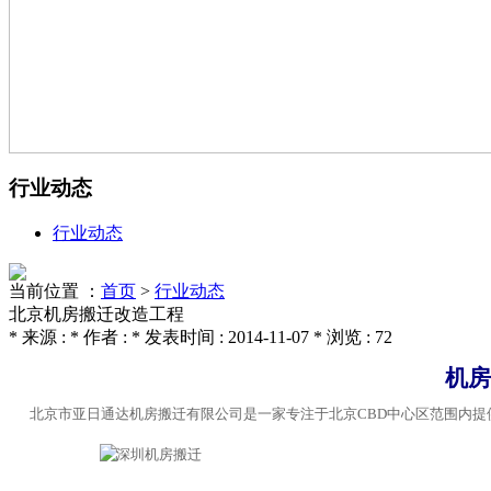
行业动态
行业动态
当前位置 ：
首页
>
行业动态
北京机房搬迁改造工程
* 来源 : * 作者 : * 发表时间 : 2014-11-07 * 浏览 : 72
机房
北京市亚日通达机房搬迁有限公司是一家专注于北京CBD中心区范围内提