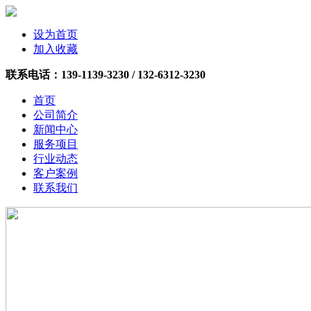
设为首页
加入收藏
联系电话：
139-1139-3230 /
132-6312-3230
首页
公司简介
新闻中心
服务项目
行业动态
客户案例
联系我们