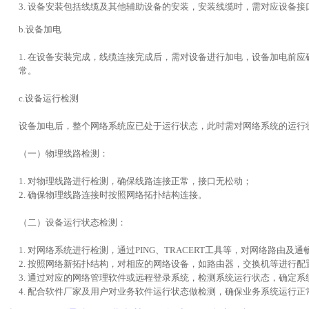
3. 设备安装包括线缆及其他辅助设备的安装，安装线缆时，需对应设备
b.设备加电
1. 在设备安装完成，线缆连接完成后，需对设备进行加电，设备加电前
常。
c.设备运行检测
设备加电后，整个网络系统应已处于运行状态，此时需对网络系统的运行
（一）物理线路检测：
1. 对物理线路进行检测，确保线路连接正常，接口无松动；
2. 确保物理线路连接时按照网络拓扑结构连接。
（二）设备运行状态检测：
1. 对网络系统进行检测，通过PING、TRACERT工具等，对网络路由
2. 按照网络新拓扑结构，对相应的网络设备，如路由器，交换机等进行
3. 通过对应的网络管理软件或远程登录系统，检测系统运行状态，确定系
4. 配合软件厂家及用户对业务软件运行状态做检测，确保业务系统运行正