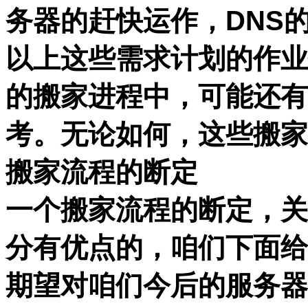
务器的赶快运作，DNS
以上这些需求计划的作业
的搬家进程中，可能还有
考。无论如何，这些搬家
搬家流程的断定
一个搬家流程的断定，关
分有优点的，咱们下面给
期望对咱们今后的服务器