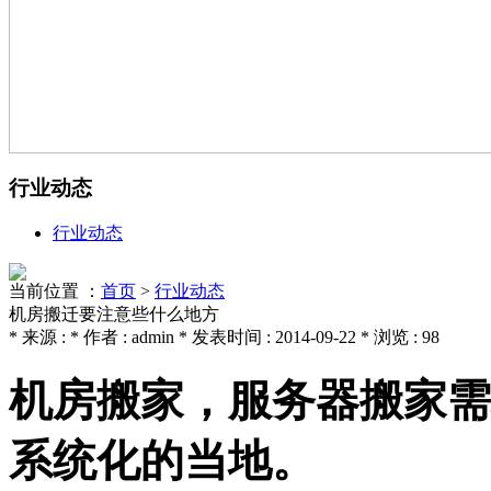
行业动态
行业动态
当前位置 ：
首页
>
行业动态
机房搬迁要注意些什么地方
* 来源 : * 作者 : admin * 发表时间 : 2014-09-22 * 浏览 : 98
机房搬家，服务器搬家需
系统化的当地。