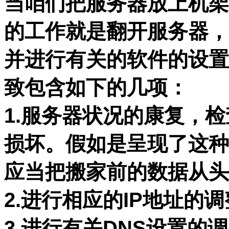
当咱们把服务器放上机架
的工作就是翻开服务器，
并进行有关的软件的设置
致包含如下的几项：
1.服务器状况的康复，
损坏。假如是呈现了这种
应当把搬家前的数据从头
2.进行相应的IP地址的
3.进行有关DNS设置的