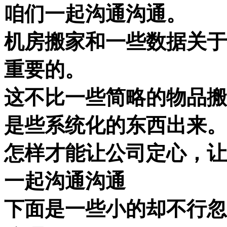
咱们一起沟通沟通。
机房搬家和一些数据关于
重要的。
这不比一些简略的物品搬
是些系统化的东西出来。
怎样才能让公司定心，让
一起沟通沟通
下面是一些小的却不行忽