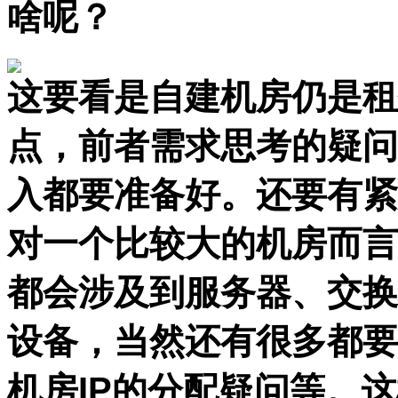
啥呢？
这要看是自建机房仍是租
点，前者需求思考的疑问
入都要准备好。还要有紧
对一个比较大的机房而言
都会涉及到服务器、交换
设备，当然还有很多都要
机房IP的分配疑问等。