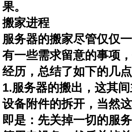
果。
搬家进程
服务器的搬家尽管仅仅一
有一些需求留意的事项，
经历，总结了如下的几点
1.服务器的搬出，这其
设备附件的拆开，当然这
即是：先关掉一切的服务