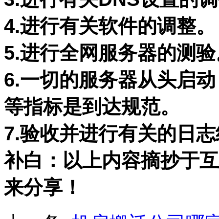
4.进行有关软件的调整。
5.进行全网服务器的测验
6.一切的服务器从头启
等指标是到达规范。
7.验收并进行有关的日
补白：以上内容摘抄于互
来分享！