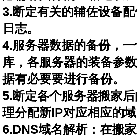
3.断定有关的辅佐设备
日志。
4.服务器数据的备份，
库，各服务器的装备参数
据有必要要进行备份。
5.断定各个服务器搬家后
理分配新IP对应相应的
6.DNS域名解析：在