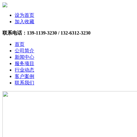
设为首页
加入收藏
联系电话：
139-1139-3230 /
132-6312-3230
首页
公司简介
新闻中心
服务项目
行业动态
客户案例
联系我们