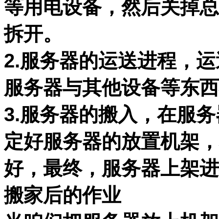
等用电设备，然后关掉总
拆开。
2.服务器的运送进程，
服务器与其他设备等东西
3.服务器的搬入，在服
定好服务器的放置机架，
好，最终，服务器上架进
搬家后的作业