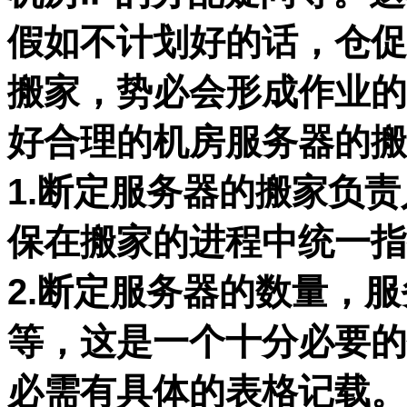
假如不计划好的话，仓促
搬家，势必会形成作业的
好合理的机房服务器的搬
1.断定服务器的搬家负
保在搬家的进程中统一指
2.断定服务器的数量，
等，这是一个十分必要的
必需有具体的表格记载。